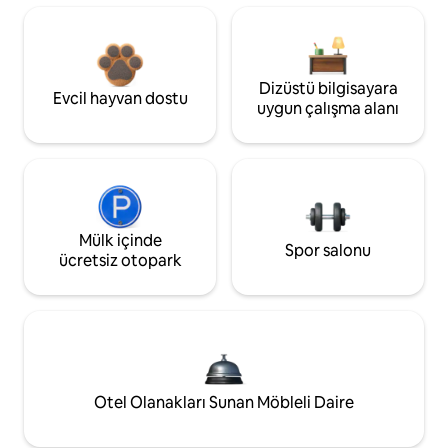
Dizüstü bilgisayara
Evcil hayvan dostu
uygun çalışma alanı
Mülk içinde
Spor salonu
ücretsiz otopark
Otel Olanakları Sunan Möbleli Daire