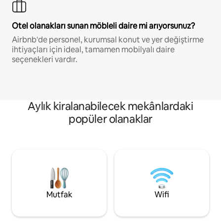
Otel olanakları sunan möbleli daire mi arıyorsunuz?
Airbnb'de personel, kurumsal konut ve yer değiştirme
ihtiyaçları için ideal, tamamen mobilyalı daire
seçenekleri vardır.
Aylık kiralanabilecek mekânlardaki
popüler olanaklar
Mutfak
Wifi