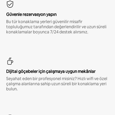
Güvenle rezervasyon yapın
Bu tür konaklama yerleri güvenilir misafir
topluluğumuz tarafından değerlendirilir ve uzun süreli
konaklamalar boyunca 7/24 destek alırsınız.
Dijital göçebeler için çalışmaya uygun mekânlar
Seyahat eden bir profesyonel misiniz? Hızlı wifi ve özel
çalışma alanlarına sahip uzun süreli bir konaklama yeri
bulun.