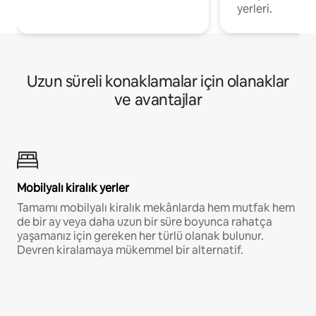
yerleri.
Uzun süreli konaklamalar için olanaklar
ve avantajlar
Mobilyalı kiralık yerler
Tamamı mobilyalı kiralık mekânlarda hem mutfak hem
de bir ay veya daha uzun bir süre boyunca rahatça
yaşamanız için gereken her türlü olanak bulunur.
Devren kiralamaya mükemmel bir alternatif.