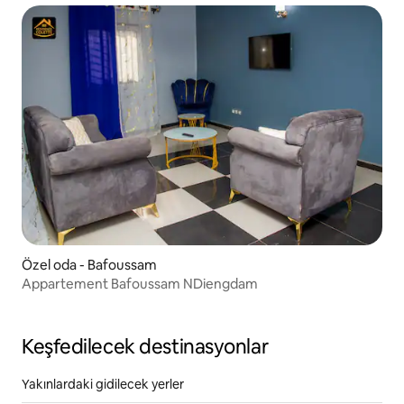
Özel oda - Bafoussam
Appartement Bafoussam NDiengdam
Keşfedilecek destinasyonlar
Yakınlardaki gidilecek yerler