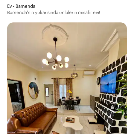
Ev - Bamenda
Bamenda'nın yukarısında ünlülerin misafir evi!