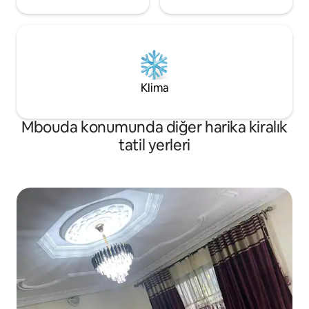
Klima
Mbouda konumunda diğer harika kiralık
tatil yerleri