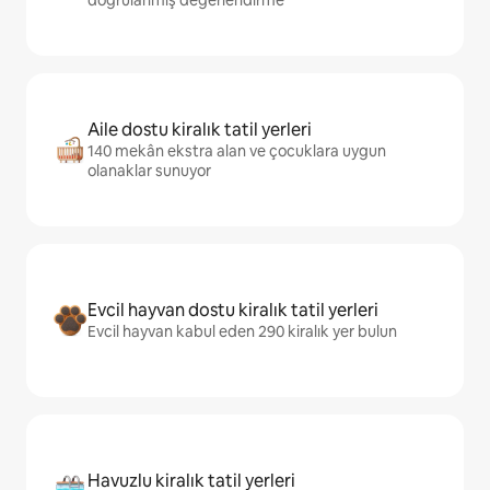
doğrulanmış değerlendirme
Aile dostu kiralık tatil yerleri
140 mekân ekstra alan ve çocuklara uygun
olanaklar sunuyor
Evcil hayvan dostu kiralık tatil yerleri
Evcil hayvan kabul eden 290 kiralık yer bulun
Havuzlu kiralık tatil yerleri