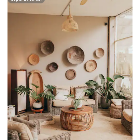
Süper Ev Sahibi