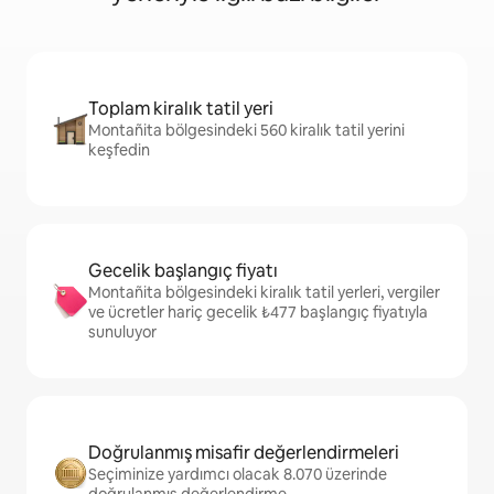
Toplam kiralık tatil yeri
Montañita bölgesindeki 560 kiralık tatil yerini
keşfedin
Gecelik başlangıç fiyatı
Montañita bölgesindeki kiralık tatil yerleri, vergiler
ve ücretler hariç gecelik ₺477 başlangıç fiyatıyla
sunuluyor
Doğrulanmış misafir değerlendirmeleri
Seçiminize yardımcı olacak 8.070 üzerinde