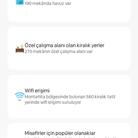
190 mekânda havuz var
Özel çalışma alanı olan kiralık yerler
270 mekânın özel çalışma alanı var
Wifi erişimi
Montañita bölgesinde bulunan 560 kiralık tatil
yerinde wifi erişimi sunuluyor
Misafirler için popüler olanaklar