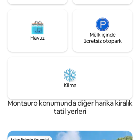
Mülk içinde
Havuz
ücretsiz otopark
Klima
Montauro konumunda diğer harika kiralık
tatil yerleri