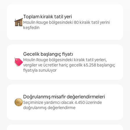
Toplam kiralık tatil yeri
Moulin Rouge bölgesindeki 80 kiralık tatil yerini
keşfedin
Gecelik başlangıç fiyatı
Moulin Rouge bölgesindeki kiralık tatil yerleri,
vergiler ve ücretler hariç gecelik ₺5.258 başlangıç
fiyatıyla sunuluyor
Doğrulanmış misafir değerlendirmeleri
Seçiminize yardımcı olacak 4.450 üzerinde
doğrulanmış değerlendirme