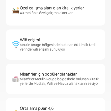
Özel çalışma alanı olan kiralık yerler
40 mekânın özel çalışma alanı var
Wifi erişimi
Moulin Rouge bölgesinde bulunan 80 kiralık tatil
yerinde wifi erişimi sunuluyor
Misafirler için popüler olanaklar
Misafirler Moulin Rouge bölgesinde bulunan kiralık
yerlerde Mutfak, Wifi ve Havuz olanaklarını seviyor
Ortalama puan 4,6