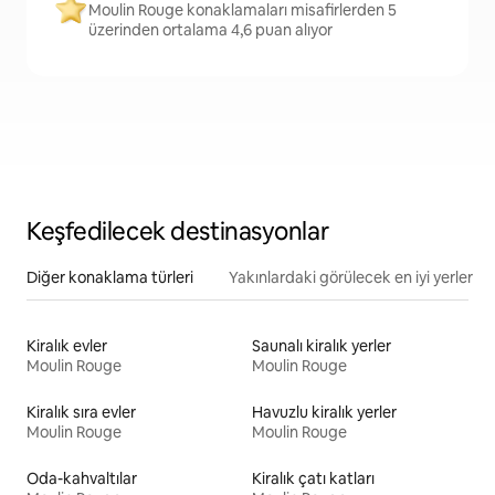
Moulin Rouge konaklamaları misafirlerden 5
üzerinden ortalama 4,6 puan alıyor
Keşfedilecek destinasyonlar
Diğer konaklama türleri
Yakınlardaki görülecek en iyi yerler
Kiralık evler
Saunalı kiralık yerler
Moulin Rouge
Moulin Rouge
Kiralık sıra evler
Havuzlu kiralık yerler
Moulin Rouge
Moulin Rouge
Oda-kahvaltılar
Kiralık çatı katları