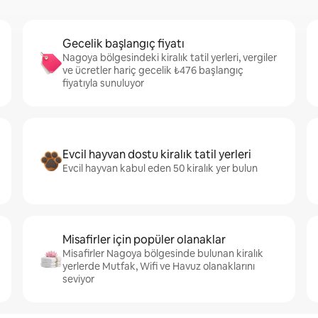
Gecelik başlangıç fiyatı
Nagoya bölgesindeki kiralık tatil yerleri, vergiler
ve ücretler hariç gecelik ₺476 başlangıç
fiyatıyla sunuluyor
Evcil hayvan dostu kiralık tatil yerleri
Evcil hayvan kabul eden 50 kiralık yer bulun
Misafirler için popüler olanaklar
Misafirler Nagoya bölgesinde bulunan kiralık
yerlerde Mutfak, Wifi ve Havuz olanaklarını
seviyor