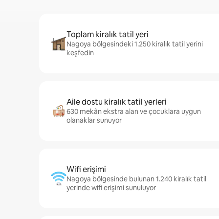
Toplam kiralık tatil yeri
Nagoya bölgesindeki 1.250 kiralık tatil yerini
keşfedin
Aile dostu kiralık tatil yerleri
630 mekân ekstra alan ve çocuklara uygun
olanaklar sunuyor
Wifi erişimi
Nagoya bölgesinde bulunan 1.240 kiralık tatil
yerinde wifi erişimi sunuluyor