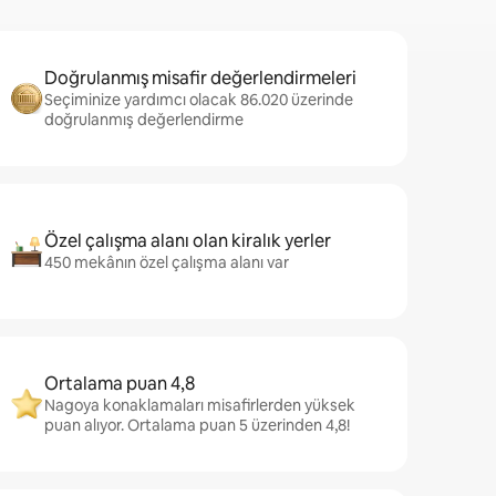
Doğrulanmış misafir değerlendirmeleri
Seçiminize yardımcı olacak 86.020 üzerinde
doğrulanmış değerlendirme
Özel çalışma alanı olan kiralık yerler
450 mekânın özel çalışma alanı var
Ortalama puan 4,8
Nagoya konaklamaları misafirlerden yüksek
puan alıyor. Ortalama puan 5 üzerinden 4,8!