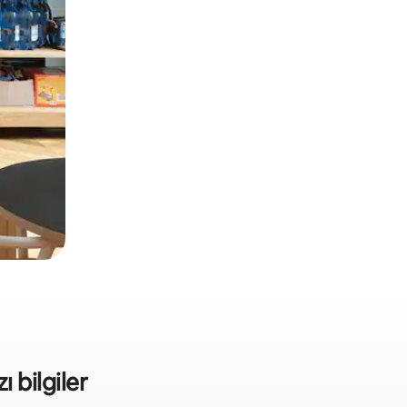
ı bilgiler