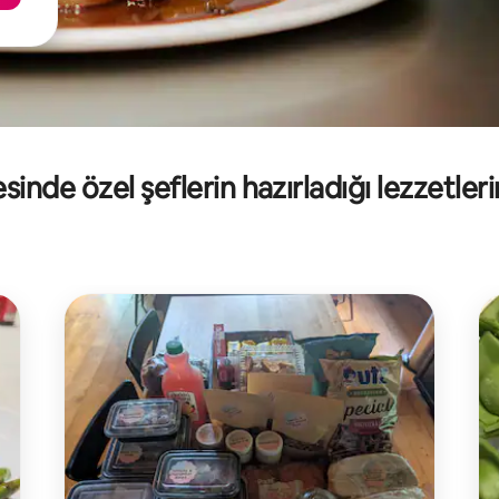
inde özel şeflerin hazırladığı lezzetleri