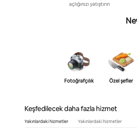
açlığınızı yatıştırın
New
Fotoğrafçılık
Özel şefler
Keşfedilecek daha fazla hizmet
Yakınlardaki hizmetler
Yakınlardaki hizmetler