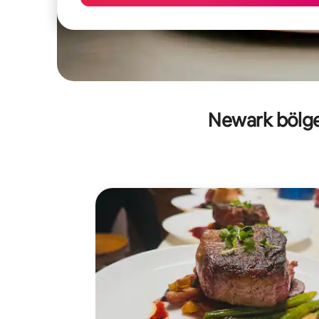
Newark bölges