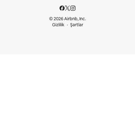
© 2026 Airbnb, Inc.
Gizlilik
Şartlar