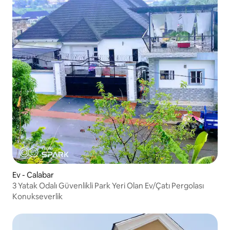
Ev - Calabar
3 Yatak Odalı Güvenlikli Park Yeri Olan Ev/Çatı Pergolası
Konukseverlik