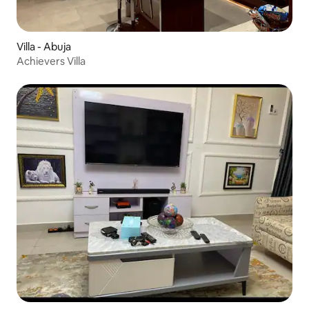
Villa - Abuja
Achievers Villa