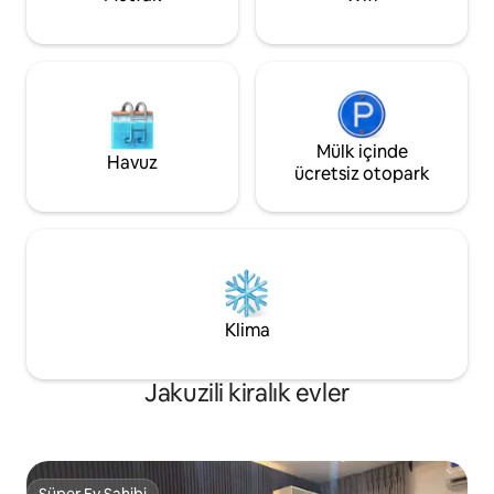
Mülk içinde
Havuz
ücretsiz otopark
Klima
Jakuzili kiralık evler