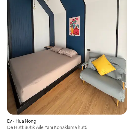
Ev - Hua Nong
De Hutt Butik Aile Yanı Konaklama hut5