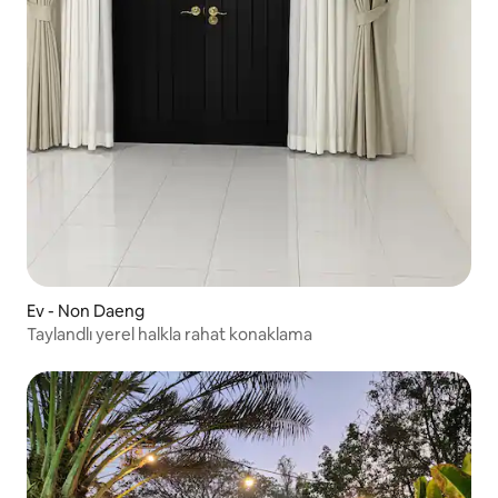
Ev - Non Daeng
Taylandlı yerel halkla rahat konaklama