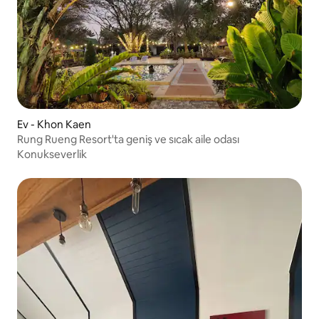
Ev - Khon Kaen
Rung Rueng Resort'ta geniş ve sıcak aile odası
Konukseverlik