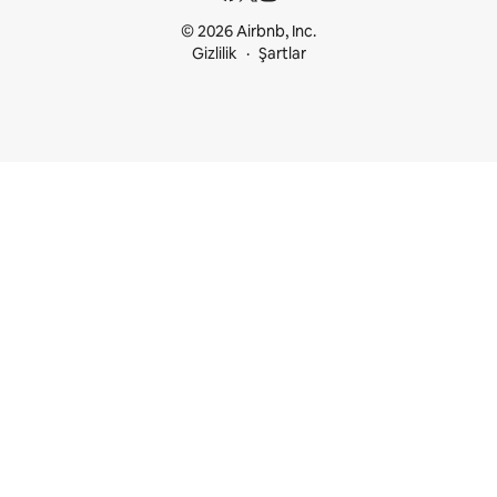
© 2026 Airbnb, Inc.
Gizlilik
Şartlar