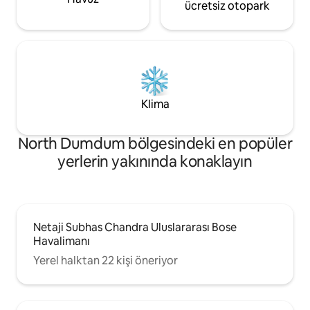
ücretsiz otopark
Klima
North Dumdum bölgesindeki en popüler
yerlerin yakınında konaklayın
Netaji Subhas Chandra Uluslararası Bose
Havalimanı
Yerel halktan 22 kişi öneriyor