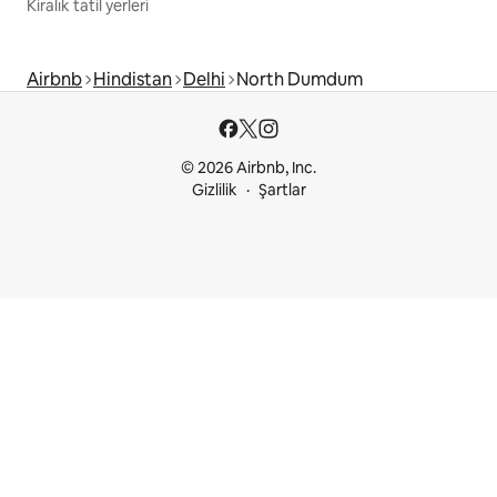
Kiralık tatil yerleri
Airbnb
Hindistan
Delhi
North Dumdum
© 2026 Airbnb, Inc.
Gizlilik
Şartlar