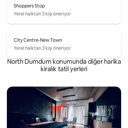
Shoppers Stop
Yerel halktan 3 kişi öneriyor
City Centre-New Town
Yerel halktan 3 kişi öneriyor
North Dumdum konumunda diğer harika
kiralık tatil yerleri