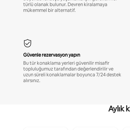
türlü olanak bulunur. Devren kiralamaya
mükemmel bir alternatif.
Güvenle rezervasyon yapın
Bu tür konaklama yerleri güvenilir misafir
topluluğumuz tarafından değerlendirilir ve
uzun süreli konaklamalar boyunca 7/24 destek
alırsınız.
Aylık 