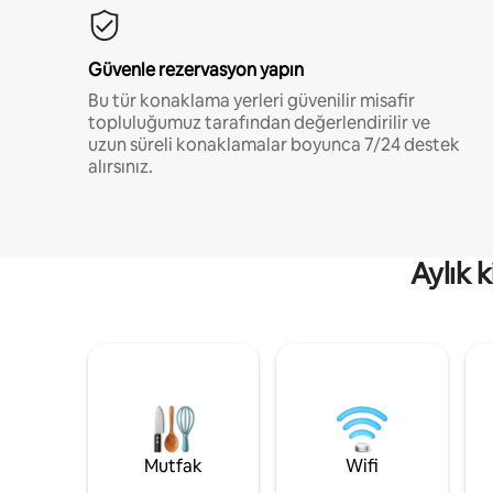
Güvenle rezervasyon yapın
Bu tür konaklama yerleri güvenilir misafir
topluluğumuz tarafından değerlendirilir ve
uzun süreli konaklamalar boyunca 7/24 destek
alırsınız.
Aylık 
Mutfak
Wifi