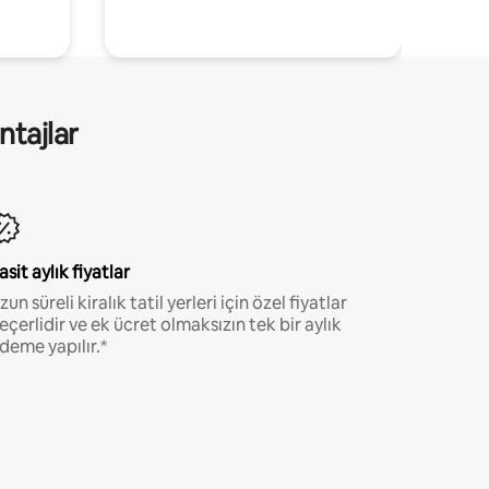
ntajlar
asit aylık fiyatlar
zun süreli kiralık tatil yerleri için özel fiyatlar
eçerlidir ve ek ücret olmaksızın tek bir aylık
deme yapılır.*