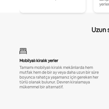
yerler
Uzun s
Mobilyalı kiralık yerler
Tamamı mobilyalı kiralık mekânlarda hem
mutfak hem de bir ay veya daha uzun bir süre
boyunca rahatça yaşamanız için gereken her
türlü olanak bulunur. Devren kiralamaya
mükemmel bir alternatif.