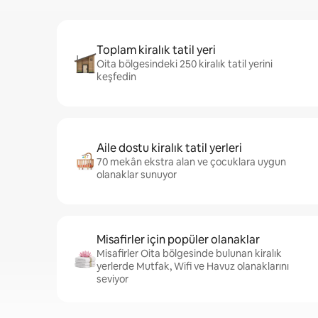
Toplam kiralık tatil yeri
Oita bölgesindeki 250 kiralık tatil yerini
keşfedin
Aile dostu kiralık tatil yerleri
70 mekân ekstra alan ve çocuklara uygun
olanaklar sunuyor
Misafirler için popüler olanaklar
Misafirler Oita bölgesinde bulunan kiralık
yerlerde Mutfak, Wifi ve Havuz olanaklarını
seviyor