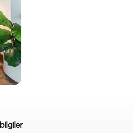
bilgiler