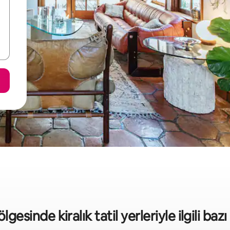
lgesinde kiralık tatil yerleriyle ilgili bazı 