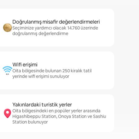
Doğrulanmış misafir değerlendirmeleri
Seçiminize yardımcı olacak 14.760 üzerinde
doğrulanmış değerlendirme
Wifi erişimi
Oita bölgesinde bulunan 250 kiralık tatil
yerinde wifi erişimi sunuluyor
Yakınlardaki turistik yerler
Oita bölgesindeki en popüler yerler arasında
Higashibeppu Station, Onoya Station ve Sashiu
Station bulunuyor