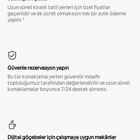
Uzun süreli kiralık tatil yerleri için özel fiyatlar
geçerlidir ve ek ücret olmaksızın tek bir aylık ödeme
yapılır.*
Güvenle rezervasyon yapın
Bu tür konaklama yerleri güvenilir misafir
topluluğumuz tarafından değerlendirilir ve uzun süreli
konaklamalar boyunca 7/24 destek alırsınız.
Dijital göçebeler için çalışmaya uygun mekânlar