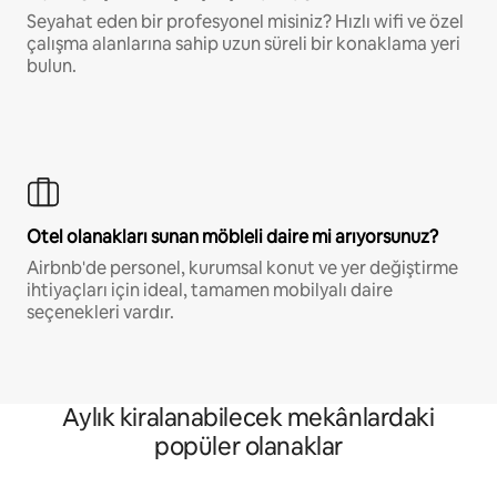
Seyahat eden bir profesyonel misiniz? Hızlı wifi ve özel
çalışma alanlarına sahip uzun süreli bir konaklama yeri
bulun.
Otel olanakları sunan möbleli daire mi arıyorsunuz?
Airbnb'de personel, kurumsal konut ve yer değiştirme
ihtiyaçları için ideal, tamamen mobilyalı daire
seçenekleri vardır.
Aylık kiralanabilecek mekânlardaki
popüler olanaklar