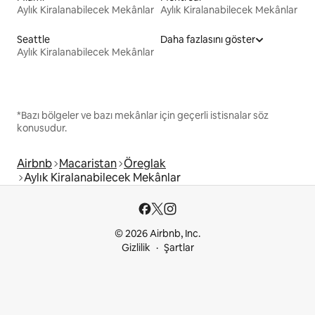
Aylık Kiralanabilecek Mekânlar
Aylık Kiralanabilecek Mekânlar
Seattle
Daha fazlasını göster
Aylık Kiralanabilecek Mekânlar
*Bazı bölgeler ve bazı mekânlar için geçerli istisnalar söz
konusudur.
Airbnb
Macaristan
Öreglak
Aylık Kiralanabilecek Mekânlar
© 2026 Airbnb, Inc.
Gizlilik
Şartlar