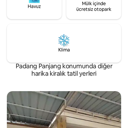
Mülk içinde
Havuz
ücretsiz otopark
Klima
Padang Panjang konumunda diğer
harika kiralık tatil yerleri