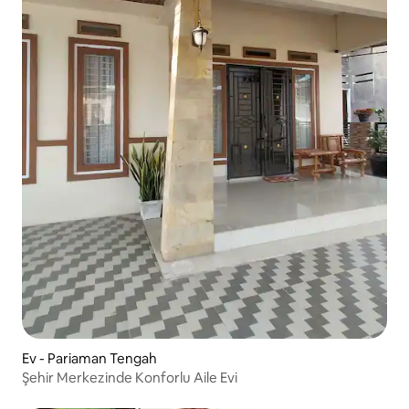
Ev - Pariaman Tengah
Şehir Merkezinde Konforlu Aile Evi