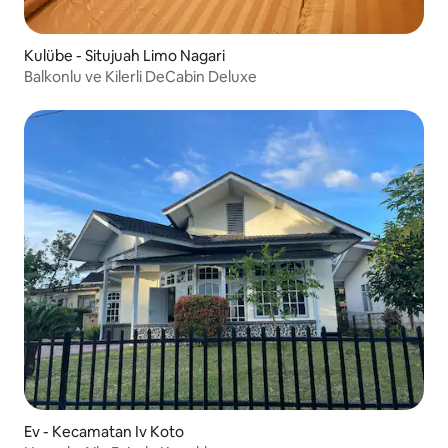
Kulübe - Situjuah Limo Nagari
Balkonlu ve Kilerli DeCabin Deluxe
Ev - Kecamatan Iv Koto