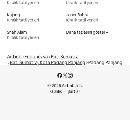
Kiralık tatil yerleri
Kiralık tatil yerleri
Kajang
Johor Bahru
Kiralık tatil yerleri
Kiralık tatil yerleri
Shah Alam
Daha fazlasını göster
Kiralık tatil yerleri
Airbnb
Endonezya
Batı Sumatra
Batı Sumatra, Kota Padang Panjang
Padang Panjang
© 2026 Airbnb, Inc.
Gizlilik
Şartlar