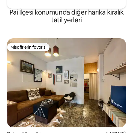
Pai İlçesi konumunda diğer harika kiralık
tatil yerleri
Misafirlerin favorisi
Misafirlerin favorisi