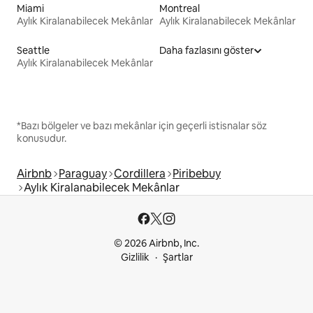
Miami
Montreal
Aylık Kiralanabilecek Mekânlar
Aylık Kiralanabilecek Mekânlar
Seattle
Daha fazlasını göster
Aylık Kiralanabilecek Mekânlar
*Bazı bölgeler ve bazı mekânlar için geçerli istisnalar söz
konusudur.
Airbnb
Paraguay
Cordillera
Piribebuy
Aylık Kiralanabilecek Mekânlar
© 2026 Airbnb, Inc.
Gizlilik
Şartlar