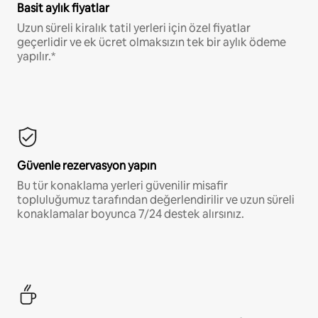
Basit aylık fiyatlar
Uzun süreli kiralık tatil yerleri için özel fiyatlar
geçerlidir ve ek ücret olmaksızın tek bir aylık ödeme
yapılır.*
Güvenle rezervasyon yapın
Bu tür konaklama yerleri güvenilir misafir
topluluğumuz tarafından değerlendirilir ve uzun süreli
konaklamalar boyunca 7/24 destek alırsınız.