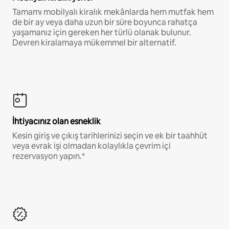
Tamamı mobilyalı kiralık mekânlarda hem mutfak hem
de bir ay veya daha uzun bir süre boyunca rahatça
yaşamanız için gereken her türlü olanak bulunur.
Devren kiralamaya mükemmel bir alternatif.
İhtiyacınız olan esneklik
Kesin giriş ve çıkış tarihlerinizi seçin ve ek bir taahhüt
veya evrak işi olmadan kolaylıkla çevrim içi
rezervasyon yapın.*