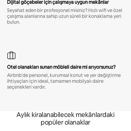
Dijital göçebeler için çalışmaya uygun mekânlar
Seyahat eden bir profesyonel misiniz? Hızlı wifi ve özel
çalışma alanlarına sahip uzun süreli bir konaklama yeri
bulun.
Otel olanakları sunan möbleli daire mi arıyorsunuz?
Airbnb'de personel, kurumsal konut ve yer değiştirme
ihtiyaçları için ideal, tamamen mobilyalı daire
seçenekleri vardır.
Aylık kiralanabilecek mekânlardaki
popüler olanaklar