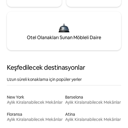
Otel Olanakları Sunan Möbleli Daire
Keşfedilecek destinasyonlar
Uzun süreli konaklama için popüler yerler
New York
Barselona
Aylık Kiralanabilecek Mekânlar
Aylık Kiralanabilecek Mekânlar
Floransa
Atina
Aylık Kiralanabilecek Mekânlar
Aylık Kiralanabilecek Mekânlar