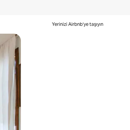
Yerinizi Airbnb'ye taşıyın