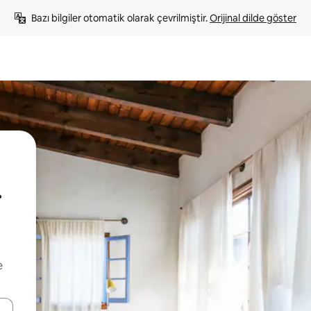
Bazı bilgiler otomatik olarak çevrilmiştir. 
Orijinal dilde göster
.
e