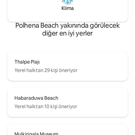
Klima
Polhena Beach yakınında görülecek
diğer en iyi yerler
Thalpe Plajı
Yerel halktan 29 kişi öneriyor
Habaraduwa Beach
Yerel halktan 10 kişi öneriyor
Mulkirigala Museum