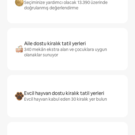
Seçiminize yardımcı olacak 13.390 üzerinde
doğrulanmış değerlendirme
Aile dostu kiralık tatil yerleri
340 mekân ekstra alan ve çocuklara uygun
olanaklar sunuyor
Evcil hayvan dostu kiralık tatil yerleri
Evcil hayvan kabul eden 30 kiralık yer bulun