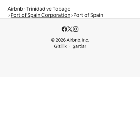
Airbnb
Trinidad ve Tobago
Port of Spain Corporation
Port of Spain
© 2026 Airbnb, Inc.
Gizlilik
Şartlar