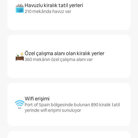
Havuzlu kiralık tatil yerleri
210 mekânda havuz var
Özel çalışma alanı olan kiralık yerler
360 mekânın özel çalışma alanı var
Wifi erişimi
Port of Spain bölgesinde bulunan 890 kiralık tatil
yerinde wifi erişimi sunuluyor