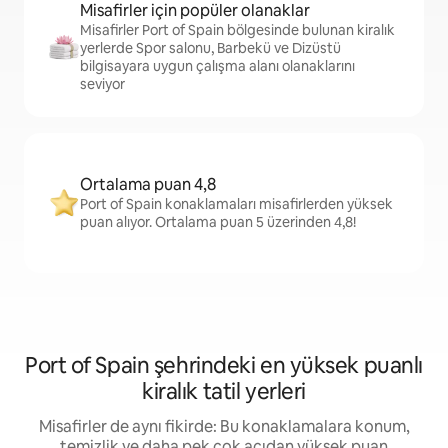
Misafirler için popüler olanaklar
Misafirler Port of Spain bölgesinde bulunan kiralık
yerlerde Spor salonu, Barbekü ve Dizüstü
bilgisayara uygun çalışma alanı olanaklarını
seviyor
Ortalama puan 4,8
Port of Spain konaklamaları misafirlerden yüksek
puan alıyor. Ortalama puan 5 üzerinden 4,8!
Port of Spain şehrindeki en yüksek puanlı
kiralık tatil yerleri
Misafirler de aynı fikirde: Bu konaklamalara konum,
temizlik ve daha pek çok açıdan yüksek puan