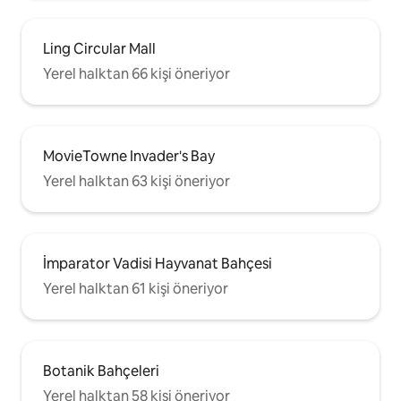
Ling Circular Mall
Yerel halktan 66 kişi öneriyor
MovieTowne Invader's Bay
Yerel halktan 63 kişi öneriyor
İmparator Vadisi Hayvanat Bahçesi
Yerel halktan 61 kişi öneriyor
Botanik Bahçeleri
Yerel halktan 58 kişi öneriyor