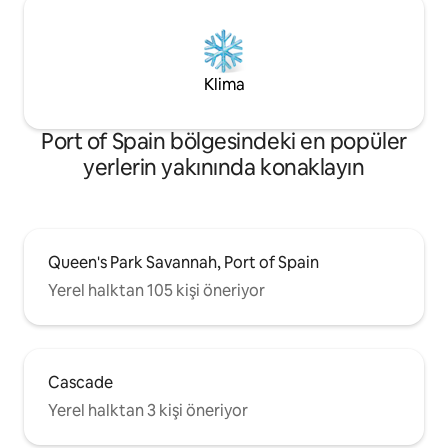
Klima
Port of Spain bölgesindeki en popüler
yerlerin yakınında konaklayın
Queen's Park Savannah, Port of Spain
Yerel halktan 105 kişi öneriyor
Cascade
Yerel halktan 3 kişi öneriyor