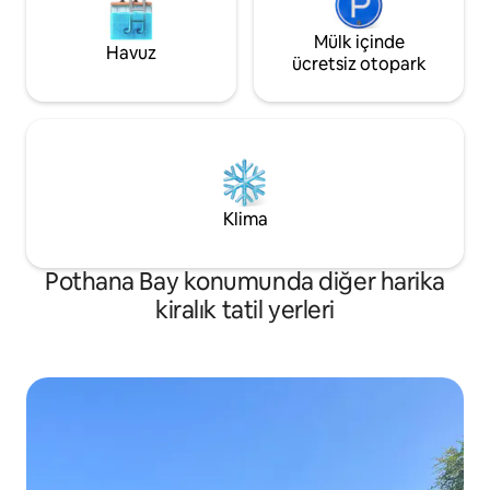
Mülk içinde
Havuz
ücretsiz otopark
Klima
Pothana Bay konumunda diğer harika
kiralık tatil yerleri