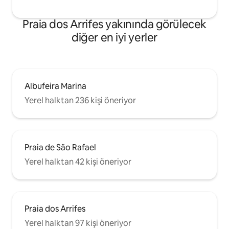
Praia dos Arrifes yakınında görülecek
diğer en iyi yerler
Albufeira Marina
Yerel halktan 236 kişi öneriyor
Praia de São Rafael
Yerel halktan 42 kişi öneriyor
Praia dos Arrifes
Yerel halktan 97 kişi öneriyor