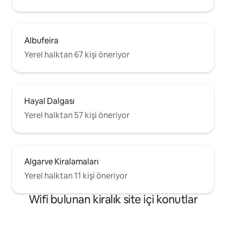
Albufeira
Yerel halktan 67 kişi öneriyor
Hayal Dalgası
Yerel halktan 57 kişi öneriyor
Algarve Kiralamaları
Yerel halktan 11 kişi öneriyor
Wifi bulunan kiralık site içi konutlar