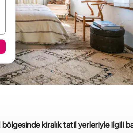
bölgesinde kiralık tatil yerleriyle ilgili ba