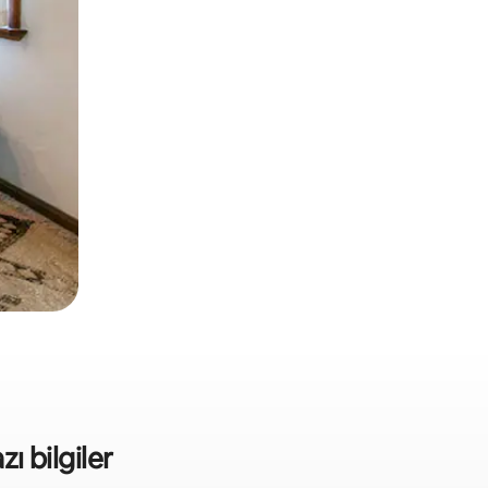
zı bilgiler