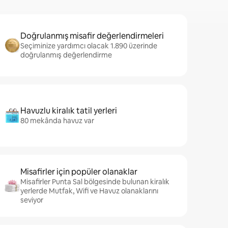
Doğrulanmış misafir değerlendirmeleri
Seçiminize yardımcı olacak 1.890 üzerinde
doğrulanmış değerlendirme
Havuzlu kiralık tatil yerleri
80 mekânda havuz var
Misafirler için popüler olanaklar
Misafirler Punta Sal bölgesinde bulunan kiralık
yerlerde Mutfak, Wifi ve Havuz olanaklarını
seviyor