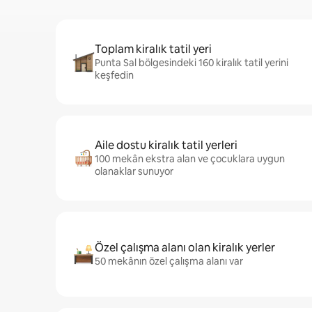
Toplam kiralık tatil yeri
Punta Sal bölgesindeki 160 kiralık tatil yerini
keşfedin
Aile dostu kiralık tatil yerleri
100 mekân ekstra alan ve çocuklara uygun
olanaklar sunuyor
Özel çalışma alanı olan kiralık yerler
50 mekânın özel çalışma alanı var