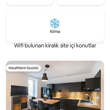
Klima
Wifi bulunan kiralık site içi konutlar
Misafirlerin favorisi
Misafirlerin favorisi