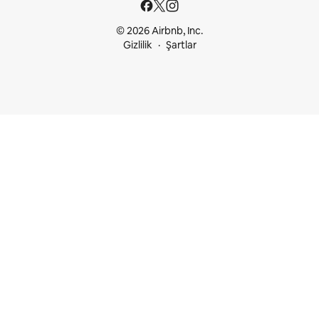
© 2026 Airbnb, Inc.
Gizlilik
Şartlar