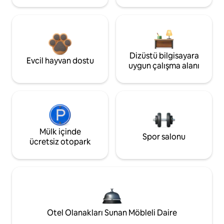
Dizüstü bilgisayara
Evcil hayvan dostu
uygun çalışma alanı
Mülk içinde
Spor salonu
ücretsiz otopark
Otel Olanakları Sunan Möbleli Daire