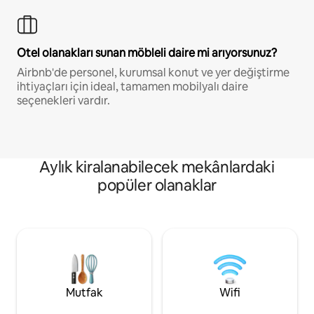
Otel olanakları sunan möbleli daire mi arıyorsunuz?
Airbnb'de personel, kurumsal konut ve yer değiştirme
ihtiyaçları için ideal, tamamen mobilyalı daire
seçenekleri vardır.
Aylık kiralanabilecek mekânlardaki
popüler olanaklar
Mutfak
Wifi