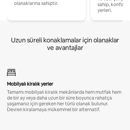
olanaklarına sahiptir.
sahip, konforl
yerleri.
Uzun süreli konaklamalar için olanaklar
ve avantajlar
Mobilyalı kiralık yerler
Tamamı mobilyalı kiralık mekânlarda hem mutfak hem
de bir ay veya daha uzun bir süre boyunca rahatça
yaşamanız için gereken her türlü olanak bulunur.
Devren kiralamaya mükemmel bir alternatif.