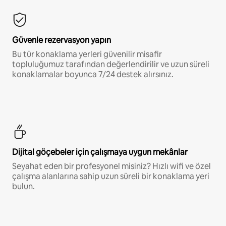
Güvenle rezervasyon yapın
Bu tür konaklama yerleri güvenilir misafir
topluluğumuz tarafından değerlendirilir ve uzun süreli
konaklamalar boyunca 7/24 destek alırsınız.
Dijital göçebeler için çalışmaya uygun mekânlar
Seyahat eden bir profesyonel misiniz? Hızlı wifi ve özel
çalışma alanlarına sahip uzun süreli bir konaklama yeri
bulun.