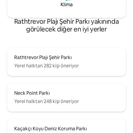
Klima
Rathtrevor Plajı Şehir Parkı yakınında
görülecek diğer en iyi yerler
Rathtrevor Plajı Şehir Parkı
Yerel halktan 282 kişi öneriyor
Neck Point Parkı
Yerel halktan 248 kişi öneriyor
Kaçakçı Koyu Deniz Koruma Parkı