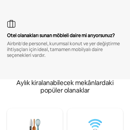
Otel olanakları sunan möbleli daire mi arıyorsunuz?
Airbnb'de personel, kurumsal konut ve yer değiştirme
ihtiyaçları için ideal, tamamen mobilyalı daire
seçenekleri vardır.
Aylık kiralanabilecek mekânlardaki
popüler olanaklar