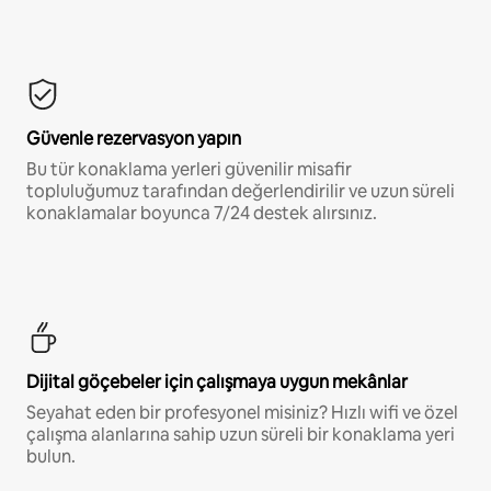
Güvenle rezervasyon yapın
Bu tür konaklama yerleri güvenilir misafir
topluluğumuz tarafından değerlendirilir ve uzun süreli
konaklamalar boyunca 7/24 destek alırsınız.
Dijital göçebeler için çalışmaya uygun mekânlar
Seyahat eden bir profesyonel misiniz? Hızlı wifi ve özel
çalışma alanlarına sahip uzun süreli bir konaklama yeri
bulun.