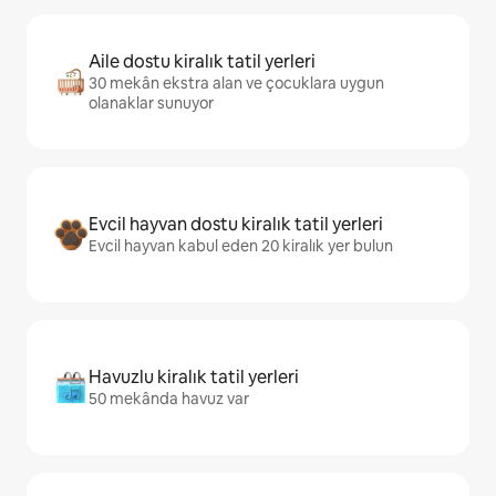
Aile dostu kiralık tatil yerleri
30 mekân ekstra alan ve çocuklara uygun
olanaklar sunuyor
Evcil hayvan dostu kiralık tatil yerleri
Evcil hayvan kabul eden 20 kiralık yer bulun
Havuzlu kiralık tatil yerleri
50 mekânda havuz var