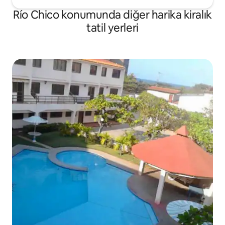
Río Chico konumunda diğer harika kiralık
tatil yerleri