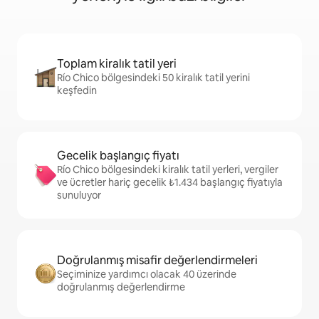
Toplam kiralık tatil yeri
Río Chico bölgesindeki 50 kiralık tatil yerini
keşfedin
Gecelik başlangıç fiyatı
Río Chico bölgesindeki kiralık tatil yerleri, vergiler
ve ücretler hariç gecelik ₺1.434 başlangıç fiyatıyla
sunuluyor
Doğrulanmış misafir değerlendirmeleri
Seçiminize yardımcı olacak 40 üzerinde
doğrulanmış değerlendirme