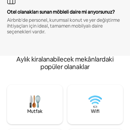
Otel olanakları sunan möbleli daire mi arıyorsunuz?
Airbnb'de personel, kurumsal konut ve yer değiştirme
ihtiyaçları için ideal, tamamen mobilyalı daire
seçenekleri vardır.
Aylık kiralanabilecek mekânlardaki
popüler olanaklar
Mutfak
Wifi