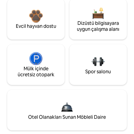
Dizüstü bilgisayara
Evcil hayvan dostu
uygun çalışma alanı
Mülk içinde
Spor salonu
ücretsiz otopark
Otel Olanakları Sunan Möbleli Daire