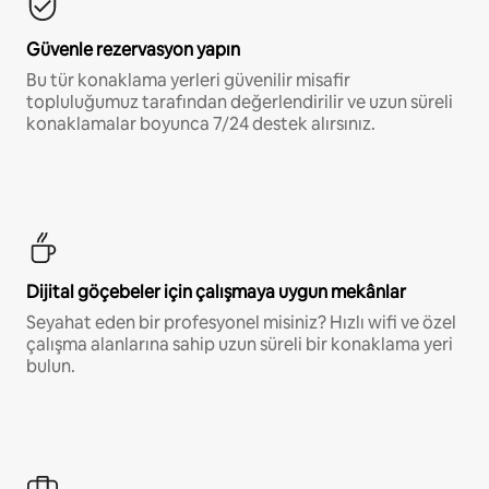
Güvenle rezervasyon yapın
Bu tür konaklama yerleri güvenilir misafir
topluluğumuz tarafından değerlendirilir ve uzun süreli
konaklamalar boyunca 7/24 destek alırsınız.
Dijital göçebeler için çalışmaya uygun mekânlar
Seyahat eden bir profesyonel misiniz? Hızlı wifi ve özel
çalışma alanlarına sahip uzun süreli bir konaklama yeri
bulun.