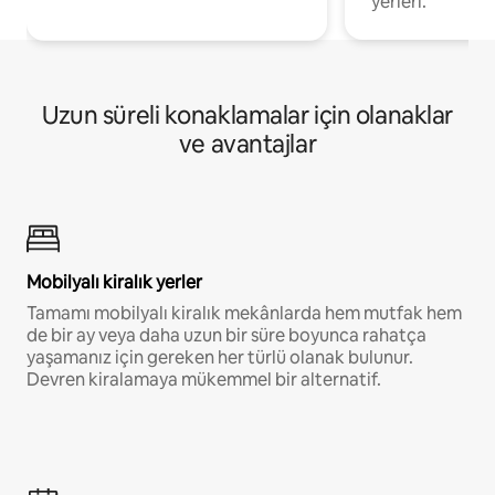
yerleri.
Uzun süreli konaklamalar için olanaklar
ve avantajlar
Mobilyalı kiralık yerler
Tamamı mobilyalı kiralık mekânlarda hem mutfak hem
de bir ay veya daha uzun bir süre boyunca rahatça
yaşamanız için gereken her türlü olanak bulunur.
Devren kiralamaya mükemmel bir alternatif.