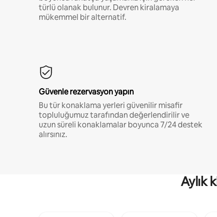
türlü olanak bulunur. Devren kiralamaya
mükemmel bir alternatif.
Güvenle rezervasyon yapın
Bu tür konaklama yerleri güvenilir misafir
topluluğumuz tarafından değerlendirilir ve
uzun süreli konaklamalar boyunca 7/24 destek
alırsınız.
Aylık 