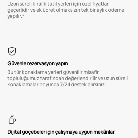
Uzun süreli kiralık tatil yerleri için özel fiyatlar
geçerlidir ve ek ücret olmaksızın tek bir aylık ödeme
yapılır.*
Güvenle rezervasyon yapın
Bu tür konaklama yerleri güvenilir misafir
topluluğumuz tarafından değerlendirilir ve uzun süreli
konaklamalar boyunca 7/24 destek alırsınız.
Dijital göçebeler için çalışmaya uygun mekânlar