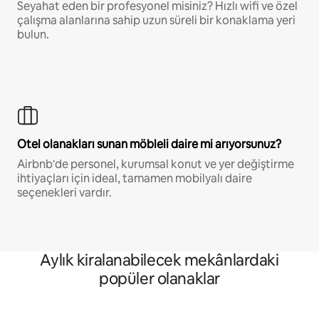
Seyahat eden bir profesyonel misiniz? Hızlı wifi ve özel
çalışma alanlarına sahip uzun süreli bir konaklama yeri
bulun.
Otel olanakları sunan möbleli daire mi arıyorsunuz?
Airbnb'de personel, kurumsal konut ve yer değiştirme
ihtiyaçları için ideal, tamamen mobilyalı daire
seçenekleri vardır.
Aylık kiralanabilecek mekânlardaki
popüler olanaklar