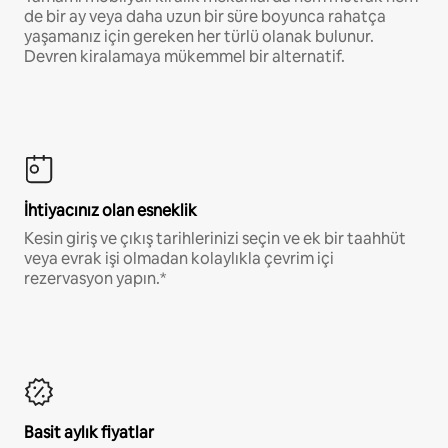
de bir ay veya daha uzun bir süre boyunca rahatça
yaşamanız için gereken her türlü olanak bulunur.
Devren kiralamaya mükemmel bir alternatif.
İhtiyacınız olan esneklik
Kesin giriş ve çıkış tarihlerinizi seçin ve ek bir taahhüt
veya evrak işi olmadan kolaylıkla çevrim içi
rezervasyon yapın.*
Basit aylık fiyatlar