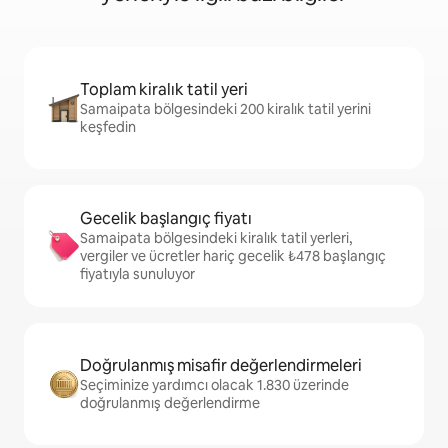
Toplam kiralık tatil yeri
Samaipata bölgesindeki 200 kiralık tatil yerini
keşfedin
Gecelik başlangıç fiyatı
Samaipata bölgesindeki kiralık tatil yerleri,
vergiler ve ücretler hariç gecelik ₺478 başlangıç
fiyatıyla sunuluyor
Doğrulanmış misafir değerlendirmeleri
Seçiminize yardımcı olacak 1.830 üzerinde
doğrulanmış değerlendirme