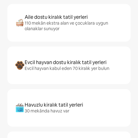
Aile dostu kiralık tatil yerleri
110 mekân ekstra alan ve çocuklara uygun
olanaklar sunuyor
Evcil hayvan dostu kiralık tatil yerleri
Evcil hayvan kabul eden 70 kiralık yer bulun
Havuzlu kiralık tatil yerleri
30 mekânda havuz var