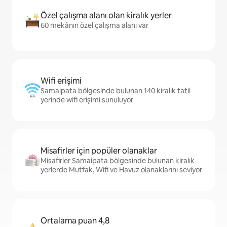
Özel çalışma alanı olan kiralık yerler
60 mekânın özel çalışma alanı var
Wifi erişimi
Samaipata bölgesinde bulunan 140 kiralık tatil
yerinde wifi erişimi sunuluyor
Misafirler için popüler olanaklar
Misafirler Samaipata bölgesinde bulunan kiralık
yerlerde Mutfak, Wifi ve Havuz olanaklarını seviyor
Ortalama puan 4,8