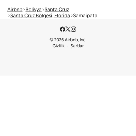
Airbnb
Bolivya
Santa Cruz
Santa Cruz Bölgesi, Florida
Samaipata
© 2026 Airbnb, Inc.
Gizlilik
Şartlar