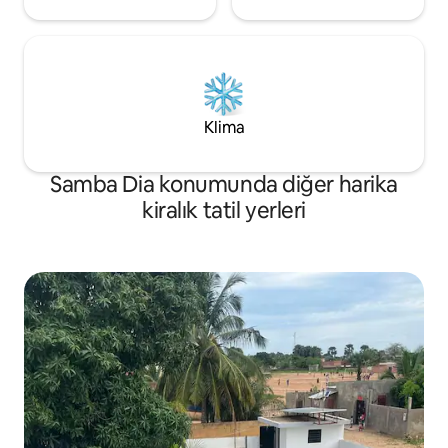
Klima
Samba Dia konumunda diğer harika
kiralık tatil yerleri