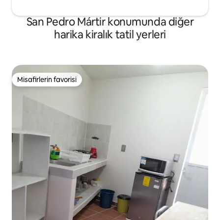
San Pedro Mártir konumunda diğer
harika kiralık tatil yerleri
Misafirlerin favorisi
Misafirlerin favorisi