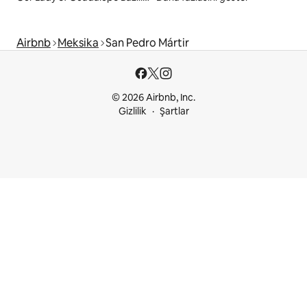
Airbnb
Meksika
San Pedro Mártir
© 2026 Airbnb, Inc.
Gizlilik
Şartlar