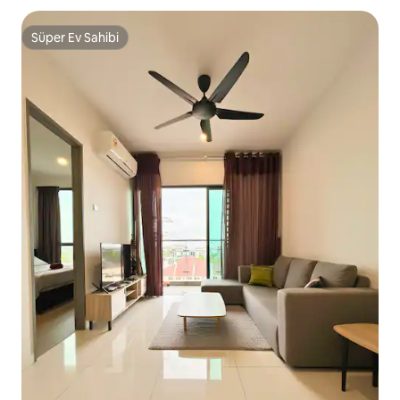
Süper Ev Sahibi
Süper Ev Sahibi