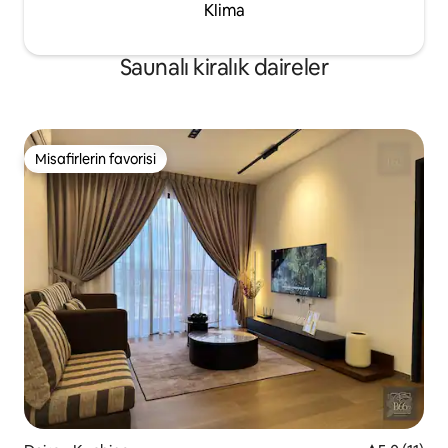
Klima
Saunalı kiralık daireler
Misafirlerin favorisi
Misafirlerin favorisi