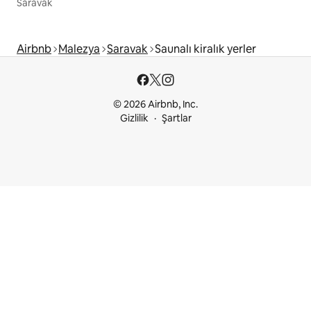
Saravak
Airbnb
Malezya
Saravak
Saunalı kiralık yerler
© 2026 Airbnb, Inc.
Gizlilik
Şartlar