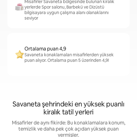
Misafirler Savaneta bölgesinde bulunan kiralık
yerlerde Spor salonu, Barbekü ve Dizüstü
bilgisayara uygun çalışma alanı olanaklarını
seviyor
Ortalama puan 4,9
Savaneta konaklamaları misafirlerden yüksek
puan alıyor. Ortalama puan 5 üzerinden 4,9!
Savaneta şehrindeki en yüksek puanlı
kiralık tatil yerleri
Misafirler de aynı fikirde: Bu konaklamalara konum,
temizlik ve daha pek çok açıdan yüksek puan
vermişler.