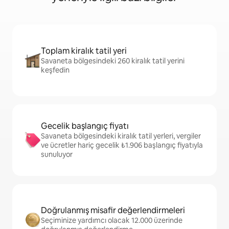
Toplam kiralık tatil yeri
Savaneta bölgesindeki 260 kiralık tatil yerini
keşfedin
Gecelik başlangıç fiyatı
Savaneta bölgesindeki kiralık tatil yerleri, vergiler
ve ücretler hariç gecelik ₺1.906 başlangıç fiyatıyla
sunuluyor
Doğrulanmış misafir değerlendirmeleri
Seçiminize yardımcı olacak 12.000 üzerinde