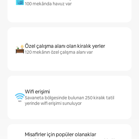
100 mekânda havuz var
Özel çalışma alanı olan kiralık yerler
120 mekânın özel çalışma alanı var
Wifi erişimi
Savaneta bölgesinde bulunan 250 kiralık tatil
yerinde wifi erişimi sunuluyor
Misafirler için popüler olanaklar