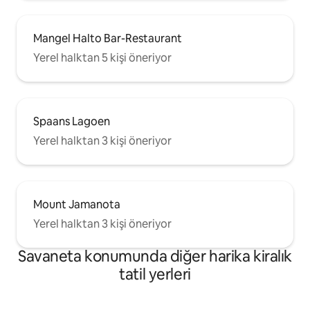
Mangel Halto Bar-Restaurant
Yerel halktan 5 kişi öneriyor
Spaans Lagoen
Yerel halktan 3 kişi öneriyor
Mount Jamanota
Yerel halktan 3 kişi öneriyor
Savaneta konumunda diğer harika kiralık
tatil yerleri