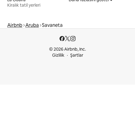
Kiralık tatil yerleri
Airbnb
Aruba
Savaneta
© 2026 Airbnb, Inc.
Gizlilik
Şartlar