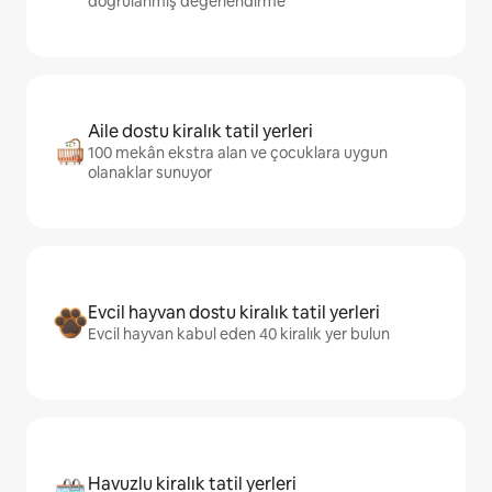
doğrulanmış değerlendirme
Aile dostu kiralık tatil yerleri
100 mekân ekstra alan ve çocuklara uygun
olanaklar sunuyor
Evcil hayvan dostu kiralık tatil yerleri
Evcil hayvan kabul eden 40 kiralık yer bulun
Havuzlu kiralık tatil yerleri