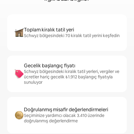
Toplam kiralık tatil yeri
Schwyz bölgesindeki 70 kiralık tatil yerini keşfedin
Gecelik başlangıç fiyatı
Schwyz bölgesindeki kiralık tatil yerleri, vergiler ve
ücretler hariç gecelik ₺1.912 başlangıç fiyatıyla
sunuluyor
Doğrulanmış misafir değerlendirmeleri
Seçiminize yardımcı olacak 3.410 üzerinde
doğrulanmış değerlendirme