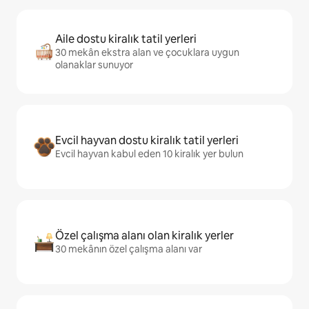
Aile dostu kiralık tatil yerleri
30 mekân ekstra alan ve çocuklara uygun
olanaklar sunuyor
Evcil hayvan dostu kiralık tatil yerleri
Evcil hayvan kabul eden 10 kiralık yer bulun
Özel çalışma alanı olan kiralık yerler
30 mekânın özel çalışma alanı var