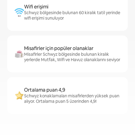
Wifi erişimi
Schwyz bölgesinde bulunan 60 kiralık tatil yerinde
wifi erişimi sunuluyor
Misafirler için popüler olanaklar
Misafirler Schwyz bölgesinde bulunan kiralık
yerlerde Mutfak, Wifi ve Havuz olanaklarını seviyor
Ortalama puan 4,9
Schwyz konaklamaları misafirlerden yüksek puan
alıyor. Ortalama puan 5 üzerinden 4,9!