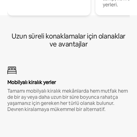
yerleri.
Uzun süreli konaklamalar için olanaklar
ve avantajlar
Mobilyalı kiralık yerler
Tamamı mobilyalı kiralık mekânlarda hem mutfak hem
de bir ay veya daha uzun bir süre boyunca rahatça
yaşamanız için gereken her türlü olanak bulunur.
Devren kiralamaya mükemmel bir alternatif.