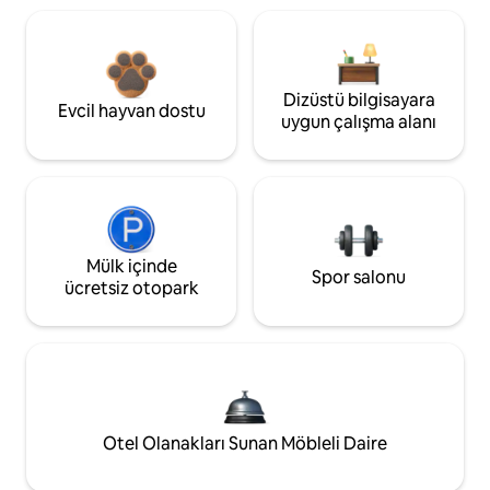
Dizüstü bilgisayara
Evcil hayvan dostu
uygun çalışma alanı
Mülk içinde
Spor salonu
ücretsiz otopark
Otel Olanakları Sunan Möbleli Daire