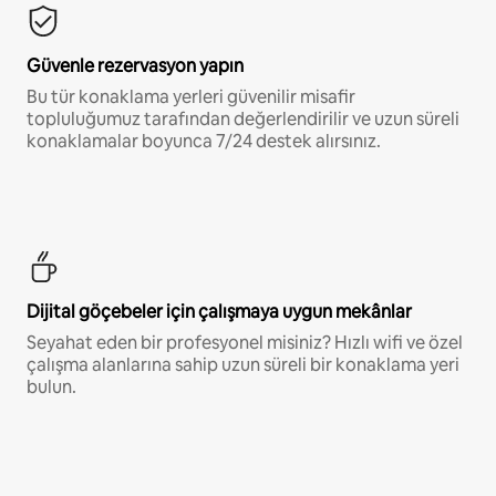
Güvenle rezervasyon yapın
Bu tür konaklama yerleri güvenilir misafir
topluluğumuz tarafından değerlendirilir ve uzun süreli
konaklamalar boyunca 7/24 destek alırsınız.
Dijital göçebeler için çalışmaya uygun mekânlar
Seyahat eden bir profesyonel misiniz? Hızlı wifi ve özel
çalışma alanlarına sahip uzun süreli bir konaklama yeri
bulun.