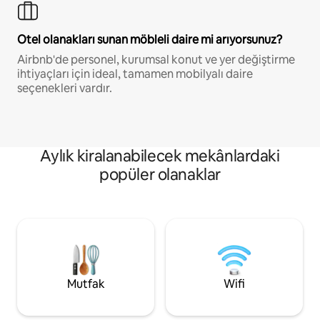
Otel olanakları sunan möbleli daire mi arıyorsunuz?
Airbnb'de personel, kurumsal konut ve yer değiştirme
ihtiyaçları için ideal, tamamen mobilyalı daire
seçenekleri vardır.
Aylık kiralanabilecek mekânlardaki
popüler olanaklar
Mutfak
Wifi