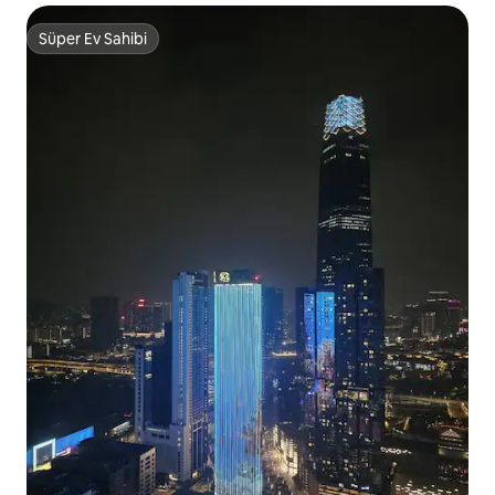
Süper Ev Sahibi
Süper Ev Sahibi