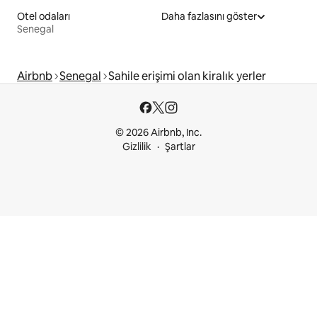
Otel odaları
Daha fazlasını göster
Senegal
Airbnb
Senegal
Sahile erişimi olan kiralık yerler
© 2026 Airbnb, Inc.
Gizlilik
Şartlar