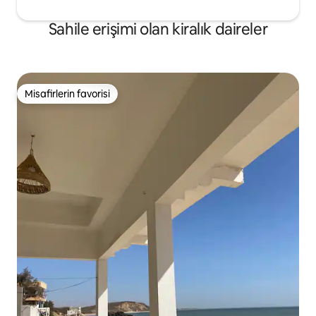
Sahile erişimi olan kiralık daireler
Misafirlerin favorisi
Misafirlerin favorisi