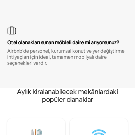
Otel olanakları sunan möbleli daire mi arıyorsunuz?
Airbnb'de personel, kurumsal konut ve yer değiştirme
ihtiyaçları için ideal, tamamen mobilyalı daire
seçenekleri vardır.
Aylık kiralanabilecek mekânlardaki
popüler olanaklar