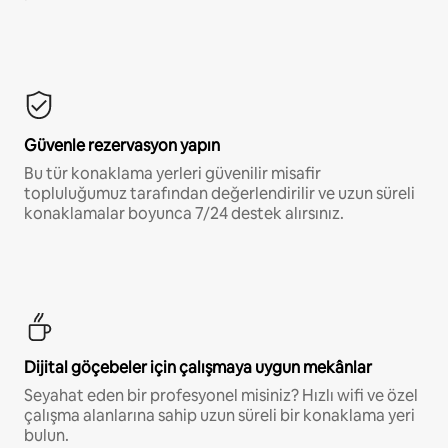
Güvenle rezervasyon yapın
Bu tür konaklama yerleri güvenilir misafir
topluluğumuz tarafından değerlendirilir ve uzun süreli
konaklamalar boyunca 7/24 destek alırsınız.
Dijital göçebeler için çalışmaya uygun mekânlar
Seyahat eden bir profesyonel misiniz? Hızlı wifi ve özel
çalışma alanlarına sahip uzun süreli bir konaklama yeri
bulun.