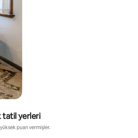
tatil yerleri
 yüksek puan vermişler.