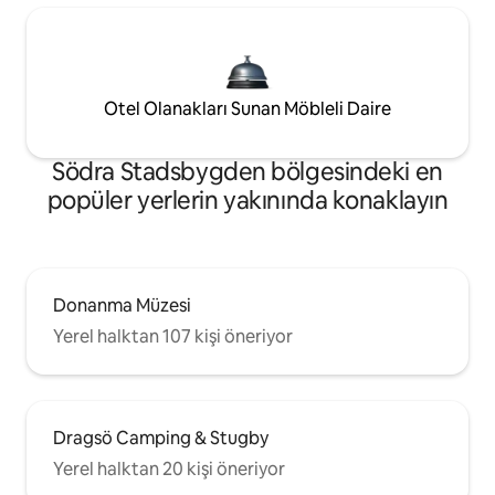
Otel Olanakları Sunan Möbleli Daire
Södra Stadsbygden bölgesindeki en
popüler yerlerin yakınında konaklayın
Donanma Müzesi
Yerel halktan 107 kişi öneriyor
Dragsö Camping & Stugby
Yerel halktan 20 kişi öneriyor