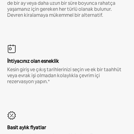
de bir ay veya daha uzun bir süre boyunca rahatça
yaşamanız için gereken her türlü olanak bulunur.
Devren kiralamaya mükemmel bir alternatif.
İhtiyacınız olan esneklik
Kesin giriş ve çıkış tarihlerinizi seçin ve ek bir taahhüt
veya evrak işi olmadan kolaylıkla çevrim içi
rezervasyon yapın.*
Basit aylık fiyatlar