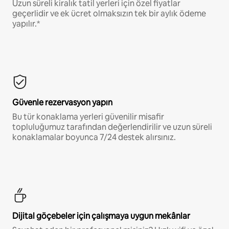
Uzun süreli kiralık tatil yerleri için özel fiyatlar
geçerlidir ve ek ücret olmaksızın tek bir aylık ödeme
yapılır.*
Güvenle rezervasyon yapın
Bu tür konaklama yerleri güvenilir misafir
topluluğumuz tarafından değerlendirilir ve uzun süreli
konaklamalar boyunca 7/24 destek alırsınız.
Dijital göçebeler için çalışmaya uygun mekânlar