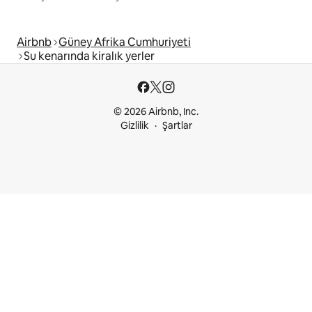
Airbnb
Güney Afrika Cumhuriyeti
Su kenarında kiralık yerler
© 2026 Airbnb, Inc.
Gizlilik
Şartlar