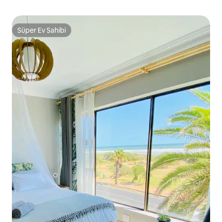
Süper Ev Sahibi
Süper Ev Sahibi