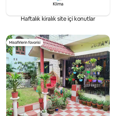
Klima
Haftalık kiralık site içi konutlar
Misafirlerin favorisi
Misafirlerin favorisi