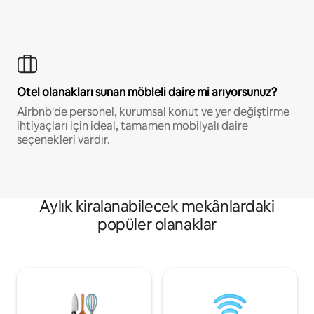
Otel olanakları sunan möbleli daire mi arıyorsunuz?
Airbnb'de personel, kurumsal konut ve yer değiştirme
ihtiyaçları için ideal, tamamen mobilyalı daire
seçenekleri vardır.
Aylık kiralanabilecek mekânlardaki
popüler olanaklar