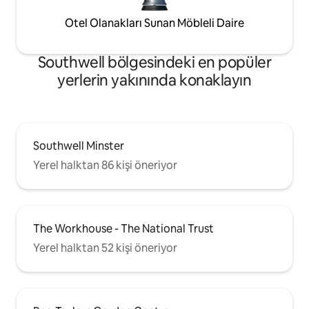
Otel Olanakları Sunan Möbleli Daire
Southwell bölgesindeki en popüler
yerlerin yakınında konaklayın
Southwell Minster
Yerel halktan 86 kişi öneriyor
The Workhouse - The National Trust
Yerel halktan 52 kişi öneriyor