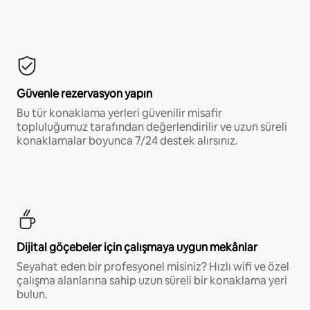
Güvenle rezervasyon yapın
Bu tür konaklama yerleri güvenilir misafir
topluluğumuz tarafından değerlendirilir ve uzun süreli
konaklamalar boyunca 7/24 destek alırsınız.
Dijital göçebeler için çalışmaya uygun mekânlar
Seyahat eden bir profesyonel misiniz? Hızlı wifi ve özel
çalışma alanlarına sahip uzun süreli bir konaklama yeri
bulun.