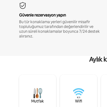
Güvenle rezervasyon yapın
Bu tür konaklama yerleri güvenilir misafir
topluluğumuz tarafından değerlendirilir ve
uzun süreli konaklamalar boyunca 7/24 destek
alırsınız.
Aylık 
Mutfak
Wifi