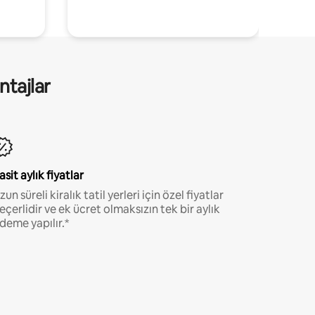
ntajlar
asit aylık fiyatlar
zun süreli kiralık tatil yerleri için özel fiyatlar
eçerlidir ve ek ücret olmaksızın tek bir aylık
deme yapılır.*