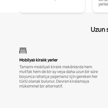
yerler
Uzun s
Mobilyalı kiralık yerler
Tamamı mobilyalı kiralık mekânlarda hem
mutfak hem de bir ay veya daha uzun bir süre
boyunca rahatça yaşamanız için gereken her
türlü olanak bulunur. Devren kiralamaya
mükemmel bir alternatif.