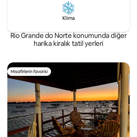
Klima
Rio Grande do Norte konumunda diğer
harika kiralık tatil yerleri
Misafirlerin favorisi
Misafirlerin favorisi