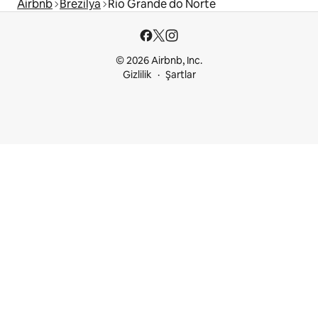
Airbnb
Brezilya
Rio Grande do Norte
© 2026 Airbnb, Inc.
Gizlilik
Şartlar