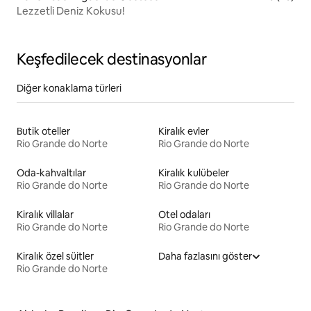
Lezzetli Deniz Kokusu!
Keşfedilecek destinasyonlar
Diğer konaklama türleri
Butik oteller
Kiralık evler
Rio Grande do Norte
Rio Grande do Norte
Oda-kahvaltılar
Kiralık kulübeler
Rio Grande do Norte
Rio Grande do Norte
Kiralık villalar
Otel odaları
Rio Grande do Norte
Rio Grande do Norte
Kiralık özel süitler
Daha fazlasını göster
Rio Grande do Norte